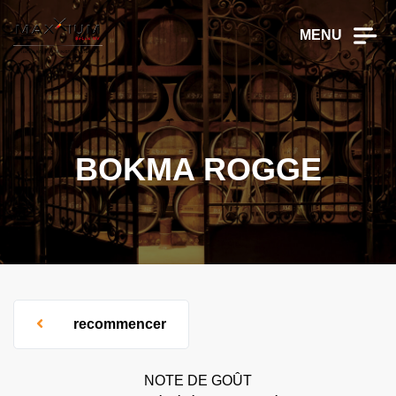
MENU
BOKMA ROGGE
recommencer
NOTE DE GOÛT