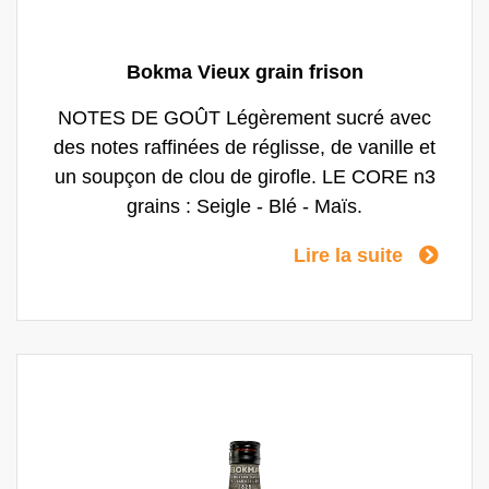
Bokma Vieux grain frison
NOTES DE GOÛT Légèrement sucré avec
des notes raffinées de réglisse, de vanille et
un soupçon de clou de girofle. LE CORE n3
grains : Seigle - Blé - Maïs.
Lire la suite