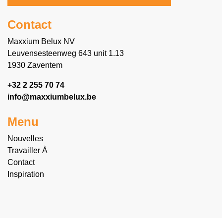
Contact
Maxxium Belux NV
Leuvensesteenweg 643 unit 1.13
1930 Zaventem
+32 2 255 70 74
info@maxxiumbelux.be
Menu
Nouvelles
Travailler À
Contact
Inspiration