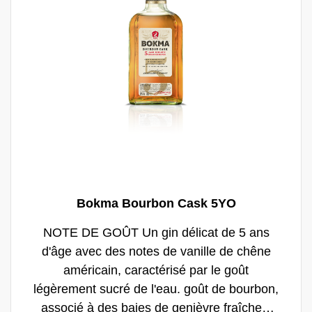
Bokma Bourbon Cask 5YO
NOTE DE GOÛT Un gin délicat de 5 ans
d'âge avec des notes de vanille de chêne
américain, caractérisé par le goût
légèrement sucré de l'eau. goût de bourbon,
associé à des baies de genièvre fraîches.