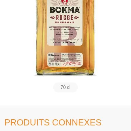
70 cl
PRODUITS CONNEXES