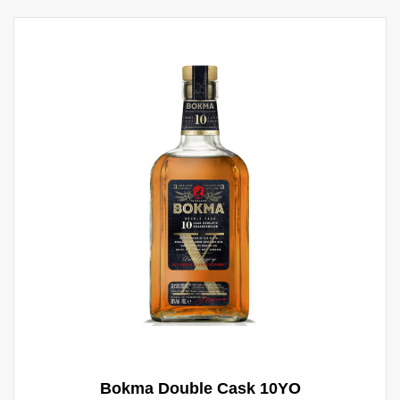
Bokma Double Cask 10YO