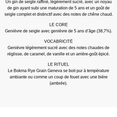
Un gin de seigle raffiné, légèrement sucré, avec un noyau
de gin ayant subi une maturation de 5 ans et un goût de
seigle complet et distinctif avec des notes de chêne chaud.
LE CORE
Genièvre de seigle avec genièvre de 5 ans d’âge (38,7%).
VOCABRICITÉ
Genièvre légèrement sucré avec des notes chaudes de
réglisse, de caramel, de vanille et un arrière-goût épicé.
LE RITUEL
Le Bokma Rye Grain Geneva se boit pur à température
ambiante ou comme un coup de fouet avec une bière
(ambrée).