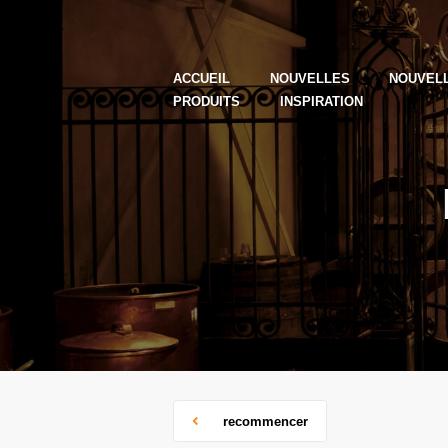
ACCUEIL
NOUVELLES
NOUVEL
PRODUITS
INSPIRATION
recommencer