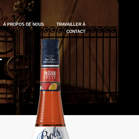
A PROPOS DE NOUS
TRAVAILLER À
CONTACT
T