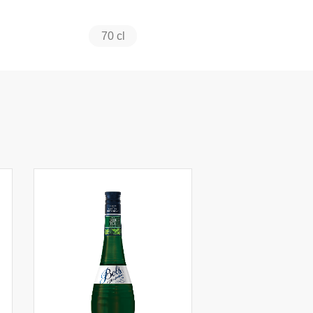
70 cl