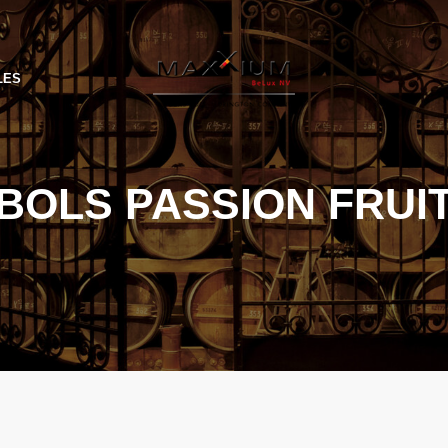
LES
BOLS PASSION FRUI