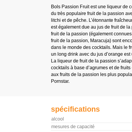
Bols Passion Fruit est une liqueur de c
du très populaire fruit de la passion a
litchi et de pêche. L’étonnante fraîche
est également due au jus de fruit de la 
fruit de la passion (également connues
fruit de la passion, Maracuja) sont enc
dans le monde des cocktails. Mais le fr
un long drink avec du jus d’orange est 
La liqueur de fruit de la passion s’ada
cocktails à base d’agrumes et de fruits
aux fruits de la passion les plus popula
Pornstar.
spécifications
alcool
mesures de capacité