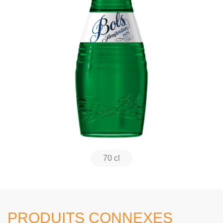
70 cl
PRODUITS CONNEXES