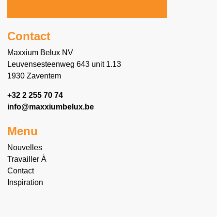
Contact
Maxxium Belux NV
Leuvensesteenweg 643 unit 1.13
1930 Zaventem
+32 2 255 70 74
info@maxxiumbelux.be
Menu
Nouvelles
Travailler À
Contact
Inspiration