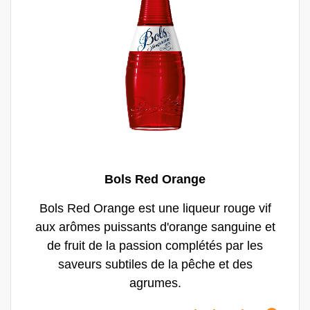
supplémentaire et un goût premium.
Bols Red Orange
Bols Red Orange est une liqueur rouge vif
aux arômes puissants d'orange sanguine et
de fruit de la passion complétés par les
saveurs subtiles de la pêche et des
agrumes.