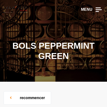
MENU
BOLS PEPPERMINT
GREEN
recommencer