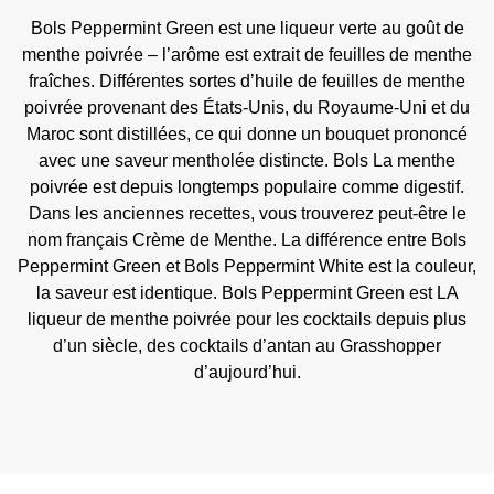
Bols Peppermint Green est une liqueur verte au goût de
menthe poivrée – l’arôme est extrait de feuilles de menthe
fraîches. Différentes sortes d’huile de feuilles de menthe
poivrée provenant des États-Unis, du Royaume-Uni et du
Maroc sont distillées, ce qui donne un bouquet prononcé
avec une saveur mentholée distincte. Bols La menthe
poivrée est depuis longtemps populaire comme digestif.
Dans les anciennes recettes, vous trouverez peut-être le
nom français Crème de Menthe. La différence entre Bols
Peppermint Green et Bols Peppermint White est la couleur,
la saveur est identique. Bols Peppermint Green est LA
liqueur de menthe poivrée pour les cocktails depuis plus
d’un siècle, des cocktails d’antan au Grasshopper
d’aujourd’hui.