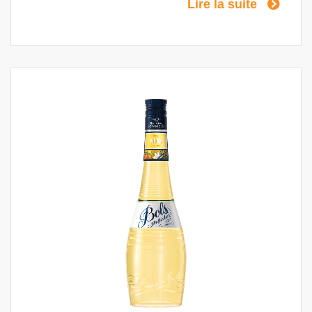
Lire la suite