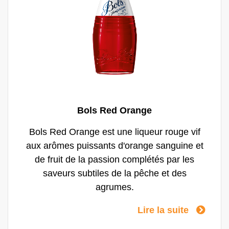
Bols Red Orange
Bols Red Orange est une liqueur rouge vif
aux arômes puissants d'orange sanguine et
de fruit de la passion complétés par les
saveurs subtiles de la pêche et des
agrumes.
Lire la suite