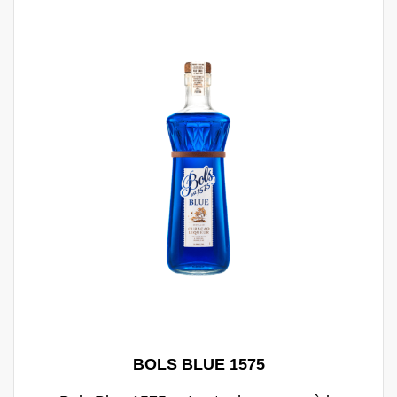
BOLS BLUE 1575