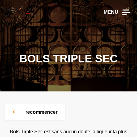
MENU
BOLS TRIPLE SEC
recommencer
Bols Triple Sec est sans aucun doute la liqueur la plus