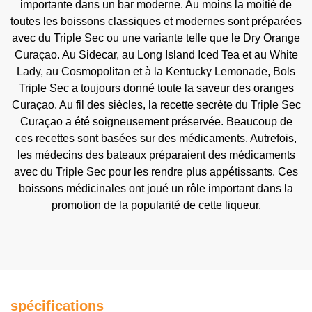
importante dans un bar moderne. Au moins la moitié de
toutes les boissons classiques et modernes sont préparées
avec du Triple Sec ou une variante telle que le Dry Orange
Curaçao. Au Sidecar, au Long Island Iced Tea et au White
Lady, au Cosmopolitan et à la Kentucky Lemonade, Bols
Triple Sec a toujours donné toute la saveur des oranges
Curaçao. Au fil des siècles, la recette secrète du Triple Sec
Curaçao a été soigneusement préservée. Beaucoup de
ces recettes sont basées sur des médicaments. Autrefois,
les médecins des bateaux préparaient des médicaments
avec du Triple Sec pour les rendre plus appétissants. Ces
boissons médicinales ont joué un rôle important dans la
promotion de la popularité de cette liqueur.
spécifications