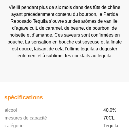
Vieilli pendant plus de six mois dans des fûts de chêne
ayant précédemment contenu du bourbon, le Partida
Reposado Tequila s’ouvre sur des arômes de vanille,
d’agave cuit, de caramel, de beurre, de bourbon, de
noisette et d’amande. Ces saveurs sont confirmées en
bouche. La sensation en bouche est soyeuse et la finale
est douce, faisant de cela l’ultime tequila à déguster
lentement et à sublimer les cocktails au tequila.
spécifications
alcool
40,0%
mesures de capacité
70CL
catégorie
Tequila