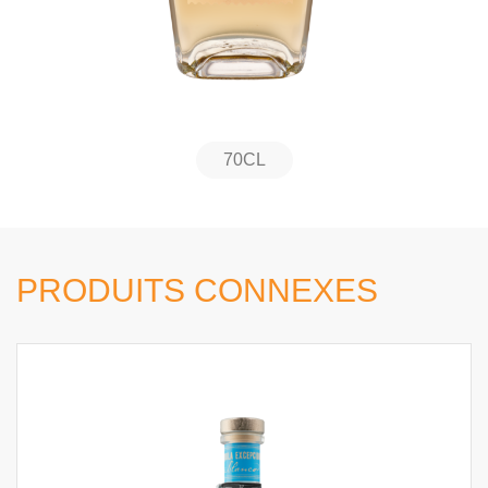
70CL
PRODUITS CONNEXES