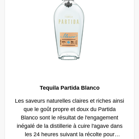
Tequila Partida Blanco
Les saveurs naturelles claires et riches ainsi
que le goût propre et doux du Partida
Blanco sont le résultat de l'engagement
inégalé de la distillerie à cuire l'agave dans
les 24 heures suivant la récolte pour