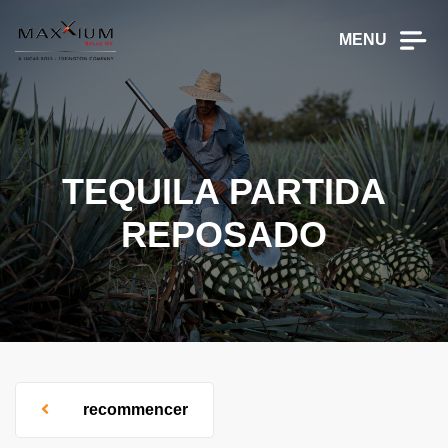
MENU
TEQUILA PARTIDA
REPOSADO
recommencer