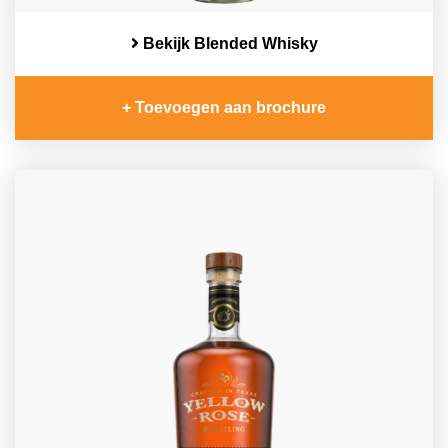
Bekijk Blended Whisky
+ Toevoegen aan brochure