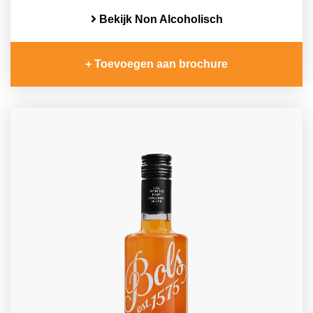
Bekijk Non Alcoholisch
+ Toevoegen aan brochure