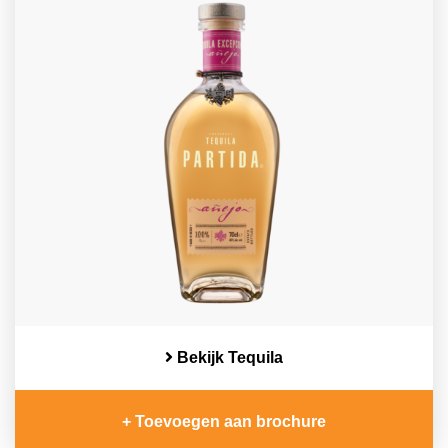
Bekijk Tequila
+ Toevoegen aan brochure