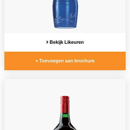
Bekijk Likeuren
+ Toevoegen aan brochure