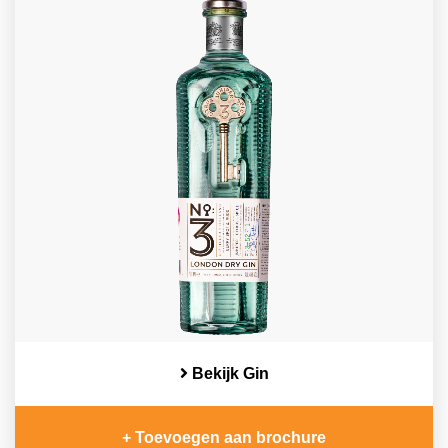
Bekijk Gin
+ Toevoegen aan brochure