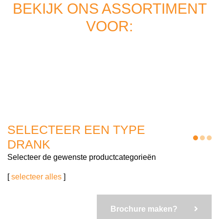
BEKIJK ONS ASSORTIMENT
VOOR:
SELECTEER EEN TYPE
DRANK
Selecteer de gewenste productcategorieën
[
selecteer alles
]
Brochure maken?