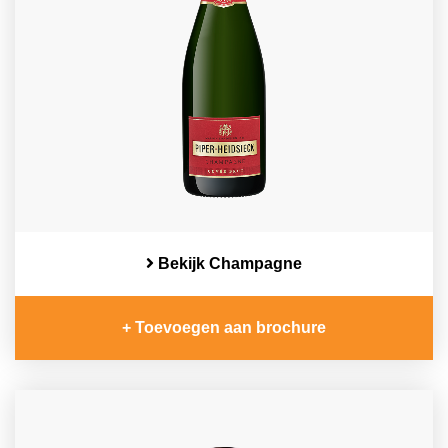
Bekijk Champagne
+ Toevoegen aan brochure