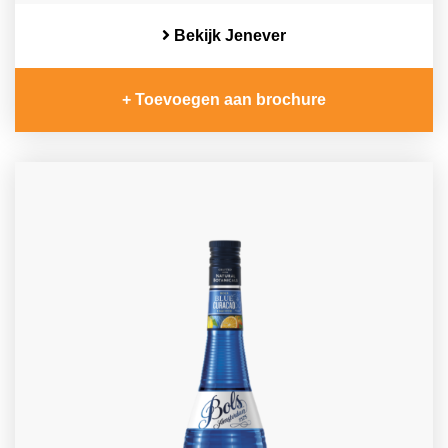
Bekijk Jenever
+ Toevoegen aan brochure