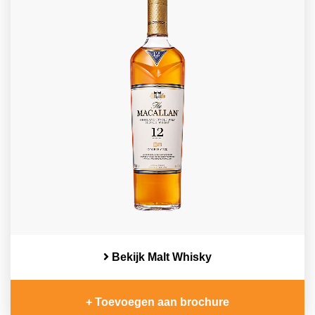
Bekijk Malt Whisky
+ Toevoegen aan brochure