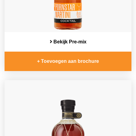
Bekijk Pre-mix
+ Toevoegen aan brochure