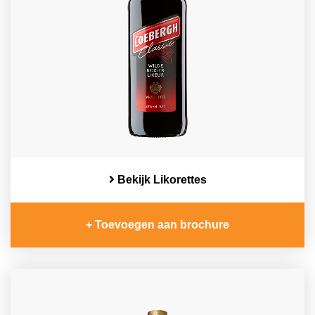
Bekijk Likorettes
+ Toevoegen aan brochure