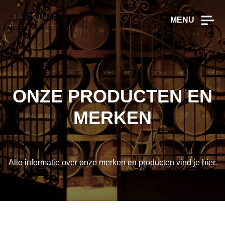
MENU
ONZE PRODUCTEN EN
MERKEN
Alle informatie over onze merken en producten vind je hier.