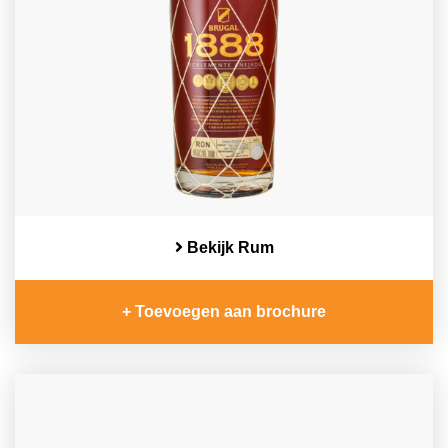
Bekijk Rum
+ Toevoegen aan brochure