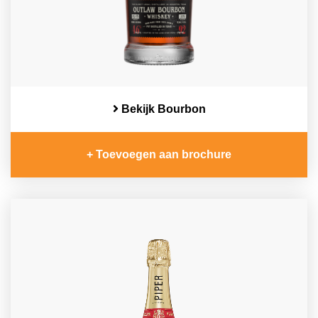
Bekijk Bourbon
+ Toevoegen aan brochure