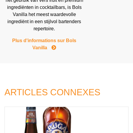
het gebruik van vers fruit en premium
ingrediënten in cocktailbars, is Bols
Vanilla het meest waardevolle
ingrediënt in een stijlvol bartenders
repertoire.
Plus d'informations sur Bols
Vanilla
ARTICLES CONNEXES