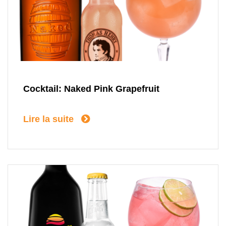
Cocktail: Naked Pink Grapefruit
Lire la suite