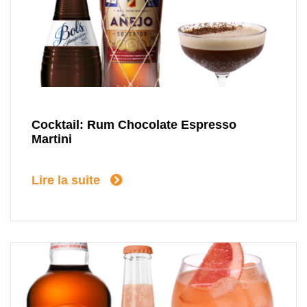
Cocktail: Rum Chocolate Espresso
Martini
Lire la suite