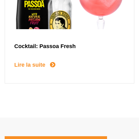
Cocktail: Passoa Fresh
Lire la suite