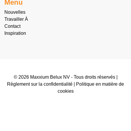
Menu
Nouvelles
Travailler À
Contact
Inspiration
© 2026 Maxxium Belux NV - Tous droits réservés |
Règlement sur la confidentialité
|
Politique en matière de
cookies