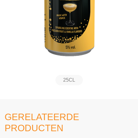
25CL
GERELATEERDE
PRODUCTEN