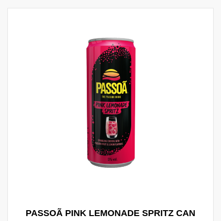
PASSOÃ PINK LEMONADE SPRITZ CAN