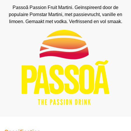
Passoã Passion Fruit Martini. Geïnspireerd door de
populaire Pornstar Martini, met passievrucht, vanille en
limoen. Gemaakt met vodka. Verfrissend en vol smaak.