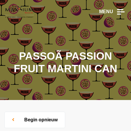
MENU
PASSOÃ PASSION
FRUIT MARTINI CAN
Begin opnieuw