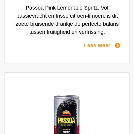
Passoã Pink Lemonade Spritz. Vol
passievrucht en frisse citroen-limoen, is dit
zoete bruisende drankje de perfecte balans
tussen fruitigheid en verfrissing.
Lees Meer