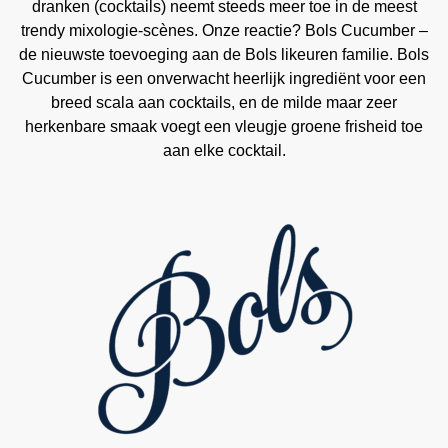
dranken (cocktails) neemt steeds meer toe in de meest
trendy mixologie-scènes. Onze reactie? Bols Cucumber –
de nieuwste toevoeging aan de Bols likeuren familie. Bols
Cucumber is een onverwacht heerlijk ingrediënt voor een
breed scala aan cocktails, en de milde maar zeer
herkenbare smaak voegt een vleugje groene frisheid toe
aan elke cocktail.