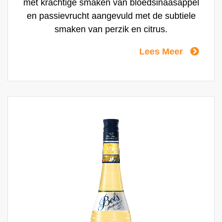
met krachtige smaken van bloedsinaasappel
en passievrucht aangevuld met de subtiele
smaken van perzik en citrus.
Lees Meer