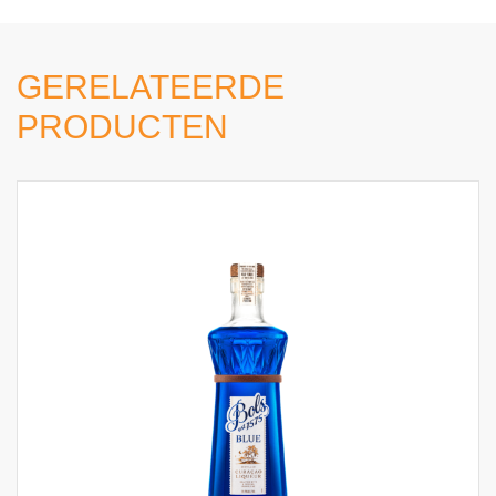
GERELATEERDE
PRODUCTEN