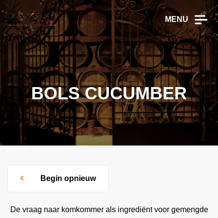
MENU
BOLS CUCUMBER
Begin opnieuw
De vraag naar komkommer als ingrediënt voor gemengde