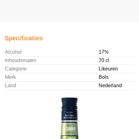
Specificaties
Alcohol
17%
Inhoudsmaten
70 cl
Categorie
Likeuren
Merk
Bols
Land
Nederland