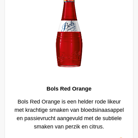
Bols Red Orange
Bols Red Orange is een helder rode likeur
met krachtige smaken van bloedsinaasappel
en passievrucht aangevuld met de subtiele
smaken van perzik en citrus.