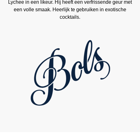
Lychee in een likeur. Hij heeft een verfrissende geur met
een volle smaak. Heerlijk te gebruiken in exotische
cocktails.