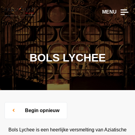
MENU
BOLS LYCHEE
Begin opnieuw
Bols Lychee is een heerlijke versmelting van Aziatische