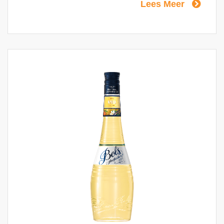
Lees Meer