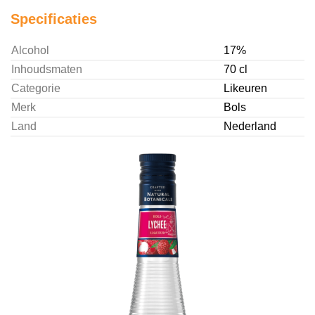
Specificaties
Alcohol
17%
Inhoudsmaten
70 cl
Categorie
Likeuren
Merk
Bols
Land
Nederland