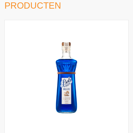
PRODUCTEN