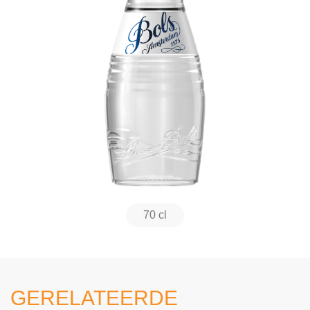
70 cl
GERELATEERDE