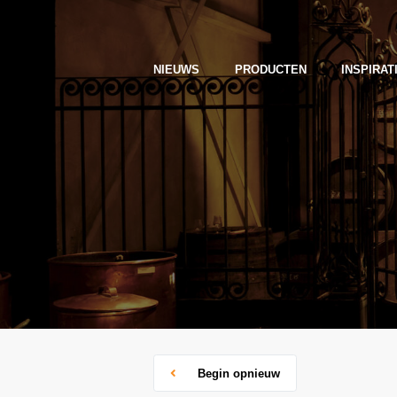
NIEUWS
PRODUCTEN
INSPIRAT
Begin opnieuw