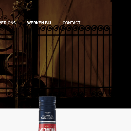
VER ONS
WERKEN BIJ
CONTACT