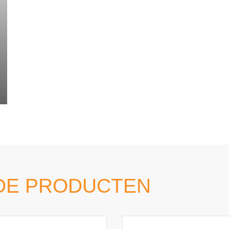
DE PRODUCTEN