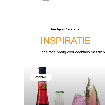
Heerlijke Cocktails
INSPIRATIE
Inspiratie nodig voor cocktails met dit 
COCKTAIL