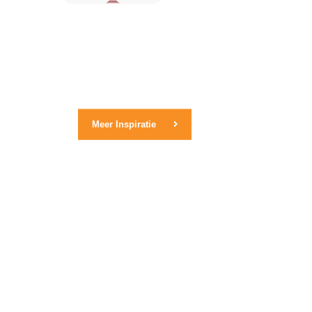
Meer Inspiratie