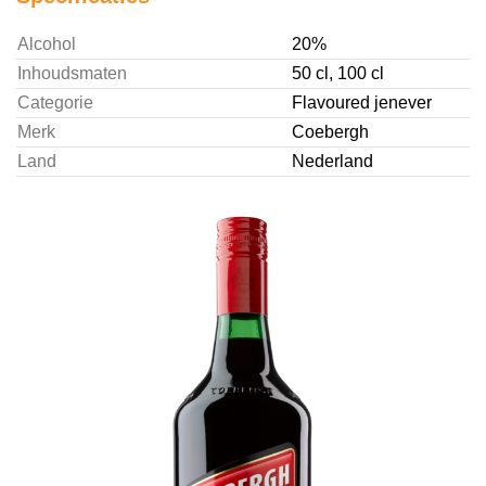
Alcohol
20%
Inhoudsmaten
50 cl, 100 cl
Categorie
Flavoured jenever
Merk
Coebergh
Land
Nederland