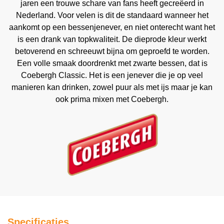
jaren een trouwe schare van fans heeft gecreëerd in
Nederland. Voor velen is dit de standaard wanneer het
aankomt op een bessenjenever, en niet onterecht want het
is een drank van topkwaliteit. De dieprode kleur werkt
betoverend en schreeuwt bijna om geproefd te worden.
Een volle smaak doordrenkt met zwarte bessen, dat is
Coebergh Classic. Het is een jenever die je op veel
manieren kan drinken, zowel puur als met ijs maar je kan
ook prima mixen met Coebergh.
Specificaties