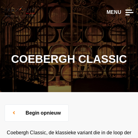
MENU
COEBERGH CLASSIC
Begin opnieuw
Coebergh Classic, de klassieke variant die in de loop der