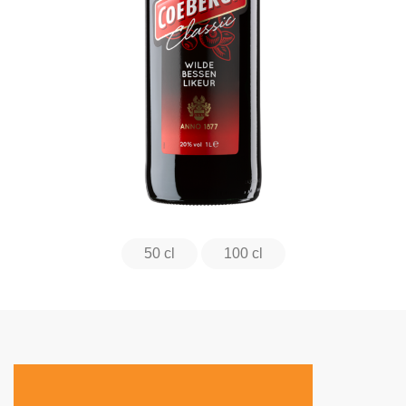
50 cl
100 cl