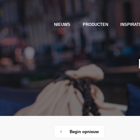
NIEUWS
PRODUCTEN
INSPIRAT
Begin opnieuw