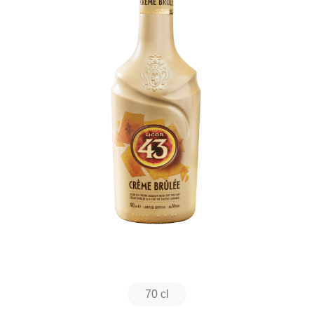
70 cl