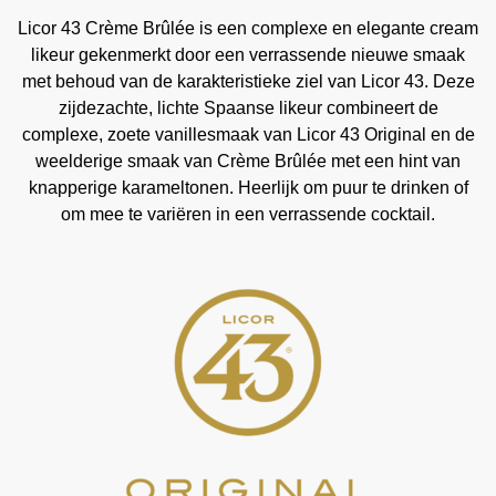
Licor 43 Crème Brûlée is een complexe en elegante cream
likeur gekenmerkt door een verrassende nieuwe smaak
met behoud van de karakteristieke ziel van Licor 43. Deze
zijdezachte, lichte Spaanse likeur combineert de
complexe, zoete vanillesmaak van Licor 43 Original en de
weelderige smaak van Crème Brûlée met een hint van
knapperige karameltonen. Heerlijk om puur te drinken of
om mee te variëren in een verrassende cocktail.