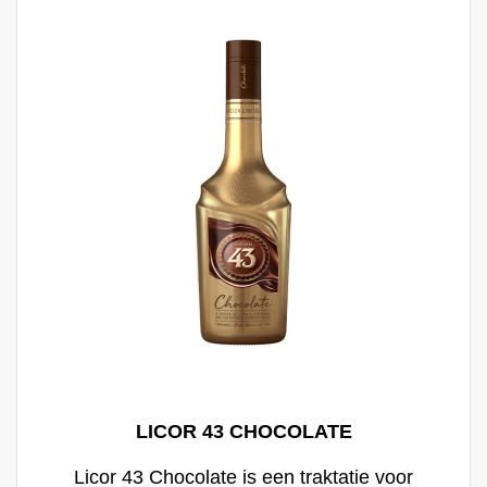
LICOR 43 CHOCOLATE
Licor 43 Chocolate is een traktatie voor