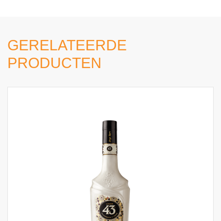
GERELATEERDE
PRODUCTEN