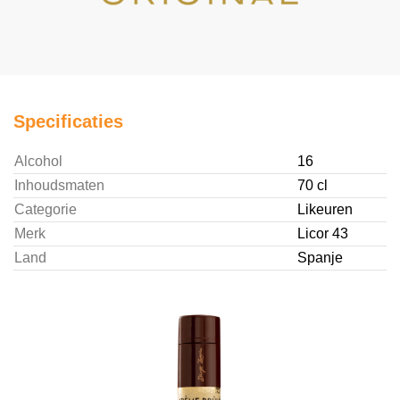
Specificaties
Alcohol
16
Inhoudsmaten
70 cl
Categorie
Likeuren
Merk
Licor 43
Land
Spanje