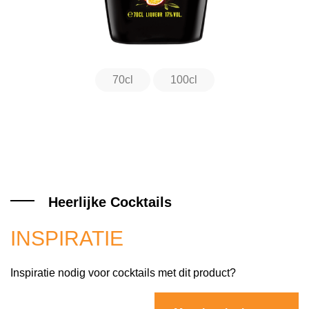
70cl
100cl
Heerlijke Cocktails
INSPIRATIE
Inspiratie nodig voor cocktails met dit product?