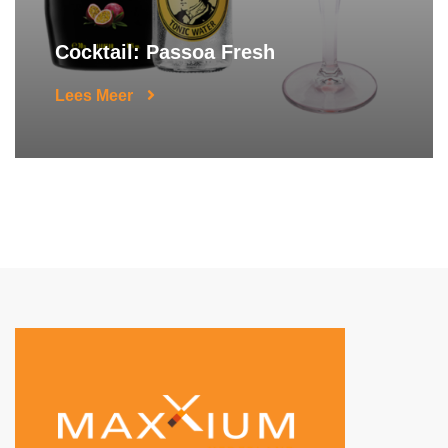
Cocktail: Passoa Fresh
Lees Meer