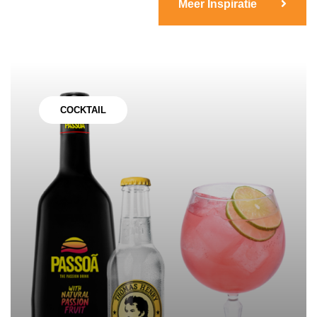
Meer Inspiratie
COCKTAIL