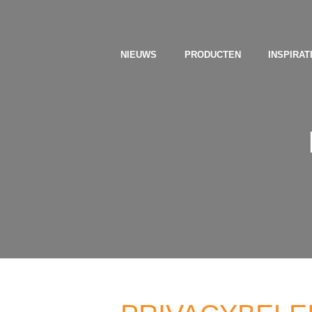
NIEUWS
PRODUCTEN
INSPIRAT