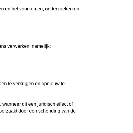
len en het voorkomen, onderzoeken en
ns verwerken, namelijk:
en te verkrijgen en opnieuw te
 wanneer dit een juridisch effect of
eroorzaakt door een schending van de