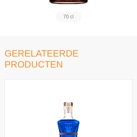
70 cl
GERELATEERDE
PRODUCTEN