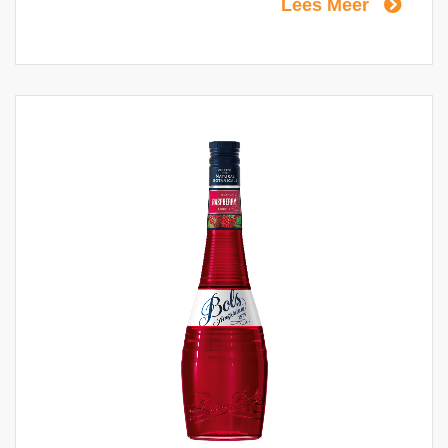
Lees Meer