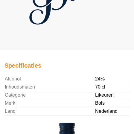
Specificaties
Alcohol
24%
Inhoudsmaten
70 cl
Categorie
Likeuren
Merk
Bols
Land
Nederland