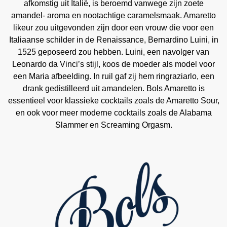
afkomstig uit Italië, is beroemd vanwege zijn zoete
amandel- aroma en nootachtige caramelsmaak. Amaretto
likeur zou uitgevonden zijn door een vrouw die voor een
Italiaanse schilder in de Renaissance, Bernardino Luini, in
1525 geposeerd zou hebben. Luini, een navolger van
Leonardo da Vinci’s stijl, koos de moeder als model voor
een Maria afbeelding. In ruil gaf zij hem ringraziarlo, een
drank gedistilleerd uit amandelen. Bols Amaretto is
essentieel voor klassieke cocktails zoals de Amaretto Sour,
en ook voor meer moderne cocktails zoals de Alabama
Slammer en Screaming Orgasm.