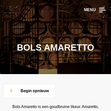
MENU
BOLS AMARETTO
Begin opnieuw
Bols Amaretto is een goudbruine likeur. Amaretto,